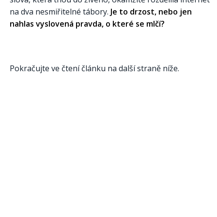
na dva nesmiřitelné tábory.
Je to drzost, nebo jen
nahlas vyslovená pravda, o které se mlčí?
Pokračujte ve čtení článku na další straně níže.