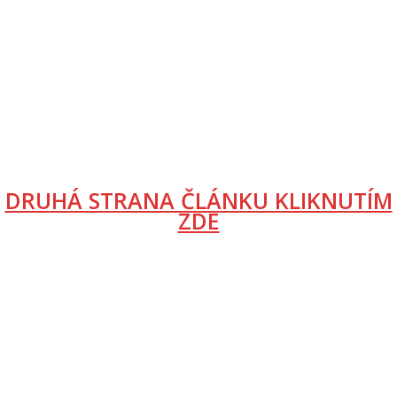
DRUHÁ STRANA ČLÁNKU KLIKNUTÍM
ZDE