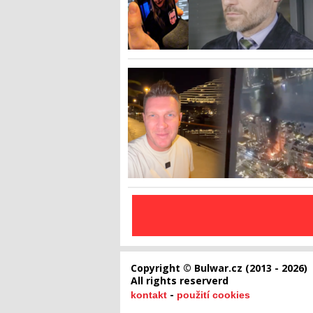
Copyright © Bulwar.cz (2013 - 2026)
All rights reserverd
-
kontakt
použití cookies