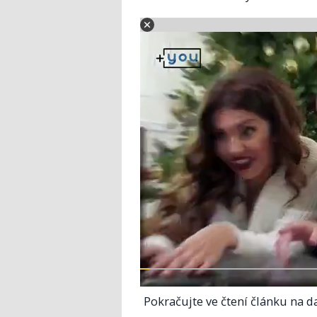
Pokračujte ve čtení článku na da