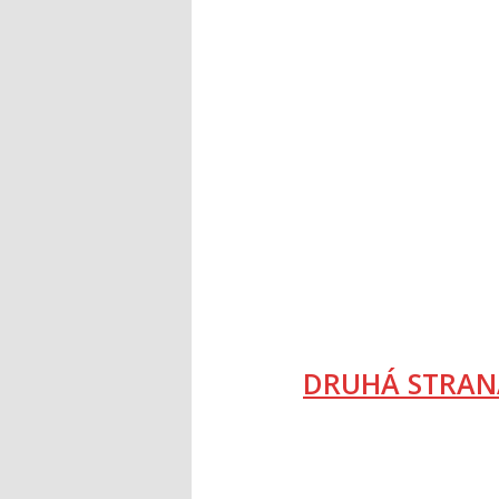
DRUHÁ STRAN