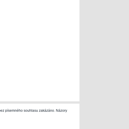
e bez písemného souhlasu zakázáno. Názory