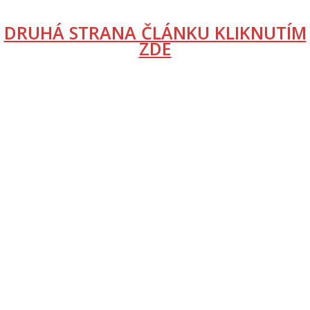
DRUHÁ STRANA ČLÁNKU KLIKNUTÍM
ZDE