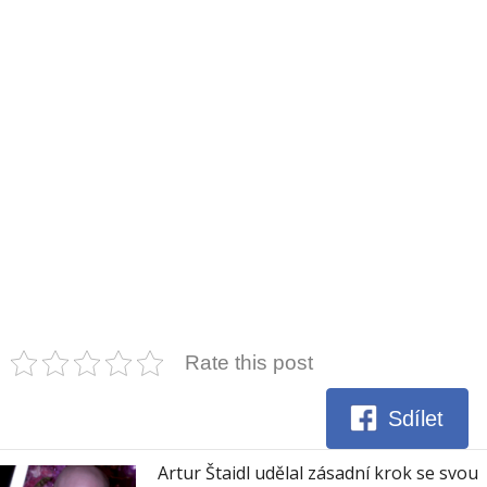
Rate this post
Sdílet
Artur Štaidl udělal zásadní krok se svou