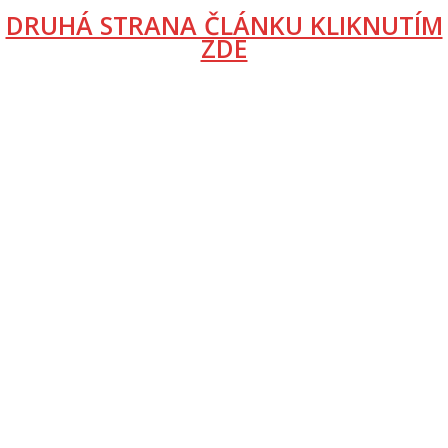
DRUHÁ STRANA ČLÁNKU KLIKNUTÍM
ZDE