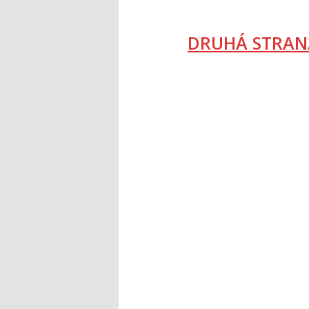
DRUHÁ STRAN