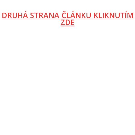
DRUHÁ STRANA ČLÁNKU KLIKNUTÍM
ZDE