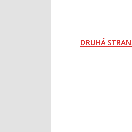
DRUHÁ STRAN