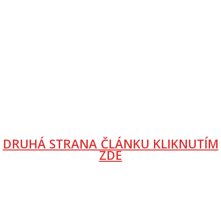
DRUHÁ STRANA ČLÁNKU KLIKNUTÍM
ZDE