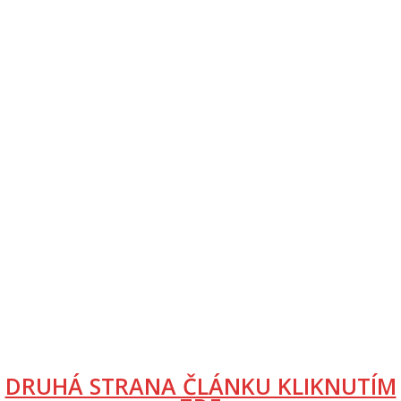
DRUHÁ STRANA ČLÁNKU KLIKNUTÍM