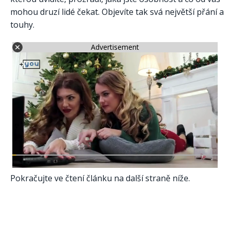
mohou druzí lidé čekat. Objevíte tak svá největší přání a
touhy.
Advertisement
Pokračujte ve čtení článku na další straně níže.