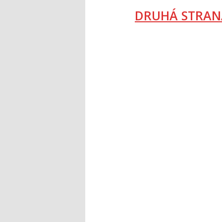
DRUHÁ STRAN