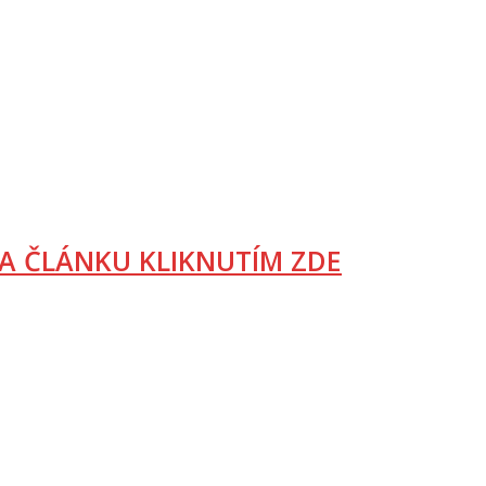
A ČLÁNKU KLIKNUTÍM ZDE