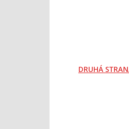
DRUHÁ STRAN