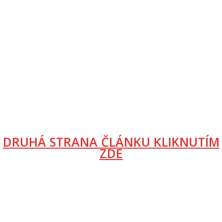
DRUHÁ STRANA ČLÁNKU KLIKNUTÍM
ZDE