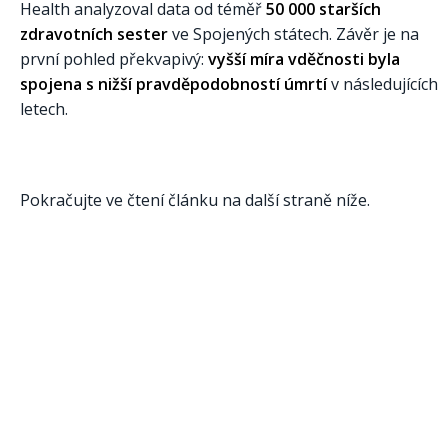
Health analyzoval data od téměř
50 000 starších
zdravotních sester
ve Spojených státech. Závěr je na
první pohled překvapivý:
vyšší míra vděčnosti byla
spojena s nižší pravděpodobností úmrtí
v následujících
letech.
Pokračujte ve čtení článku na další straně níže.