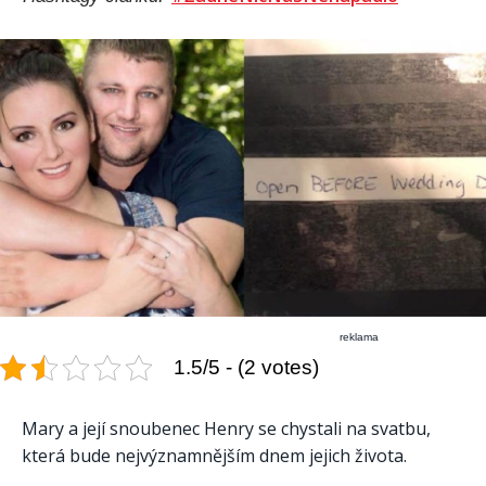
reklama
1.5/5 - (2 votes)
Mary a její snoubenec Henry se chystali na svatbu,
která bude nejvýznamnějším dnem jejich života.