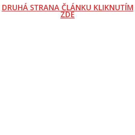
DRUHÁ STRANA ČLÁNKU KLIKNUTÍM
ZDE