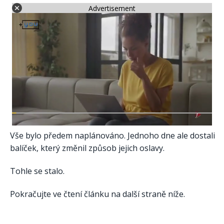
Advertisement
Vše bylo předem naplánováno. Jednoho dne ale dostali
balíček, který změnil způsob jejich oslavy.
Tohle se stalo.
Pokračujte ve čtení článku na další straně níže.