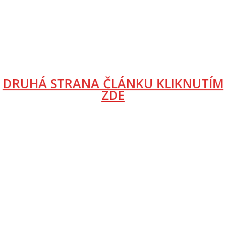
DRUHÁ STRANA ČLÁNKU KLIKNUTÍM
ZDE