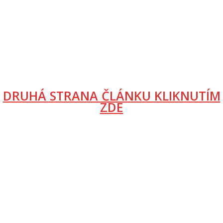
DRUHÁ STRANA ČLÁNKU KLIKNUTÍM
ZDE