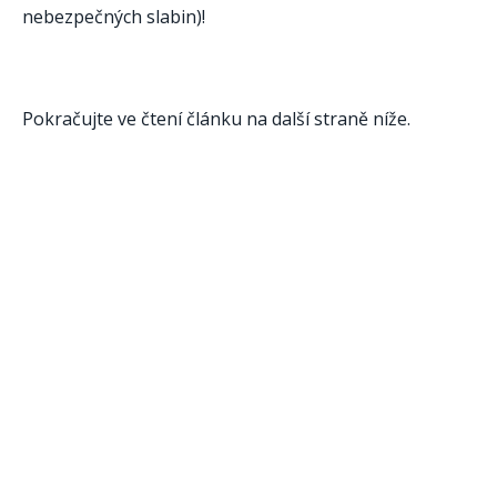
nebezpečných slabin)!
Pokračujte ve čtení článku na další straně níže.