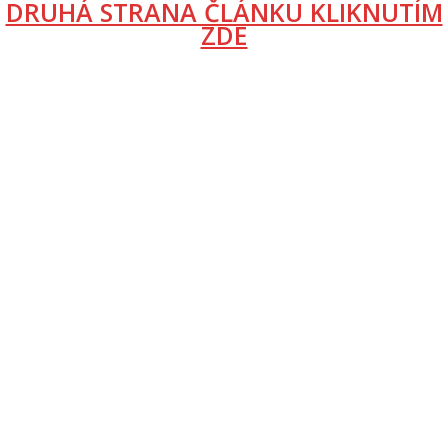
DRUHÁ STRANA ČLÁNKU KLIKNUTÍM
ZDE