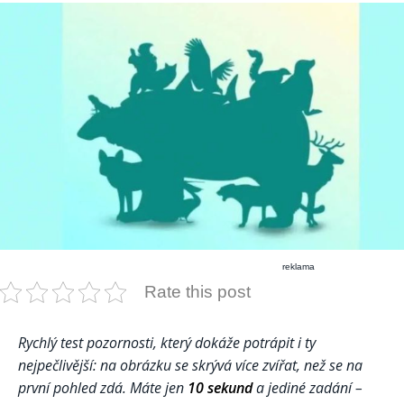
reklama
Rate this post
Rychlý test pozornosti, který dokáže potrápit i ty
nejpečlivější: na obrázku se skrývá více zvířat, než se na
první pohled zdá. Máte jen
10 sekund
a jediné zadání –