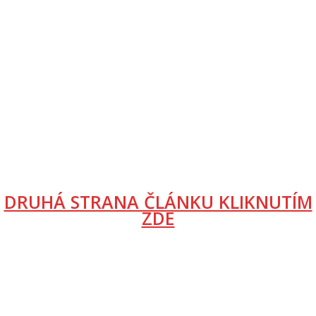
DRUHÁ STRANA ČLÁNKU KLIKNUTÍM
ZDE