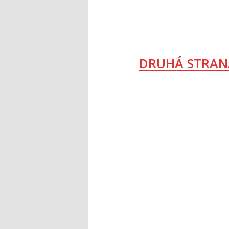
DRUHÁ STRAN