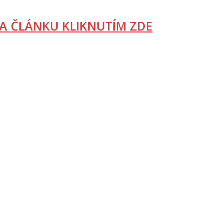
A ČLÁNKU KLIKNUTÍM ZDE