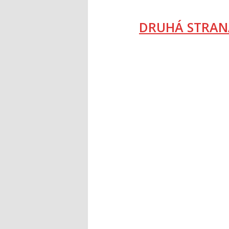
DRUHÁ STRAN