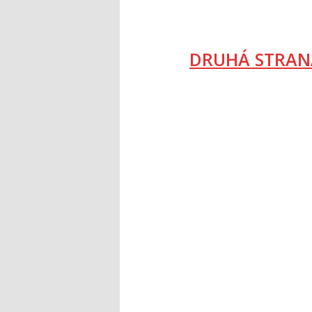
DRUHÁ STRAN