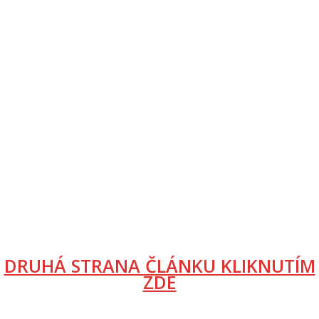
DRUHÁ STRANA ČLÁNKU KLIKNUTÍM
ZDE