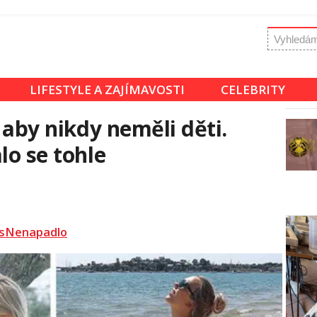
LIFESTYLE A ZAJÍMAVOSTI
CELEBRITY
, aby nikdy neměli děti.
lo se tohle
sNenapadlo