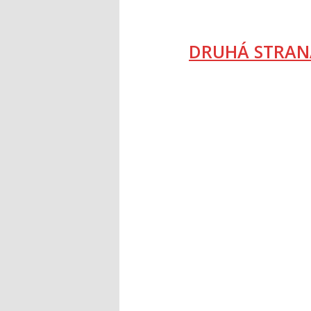
DRUHÁ STRAN