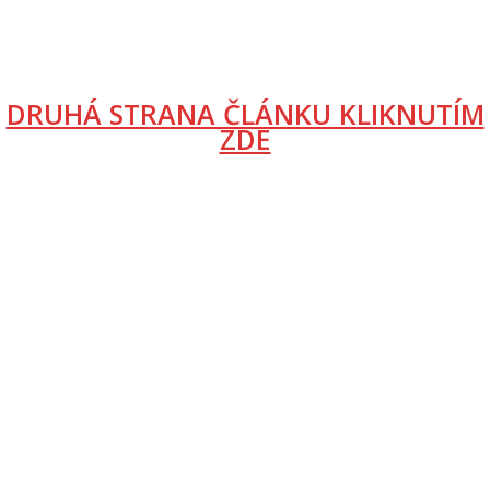
DRUHÁ STRANA ČLÁNKU KLIKNUTÍM
ZDE