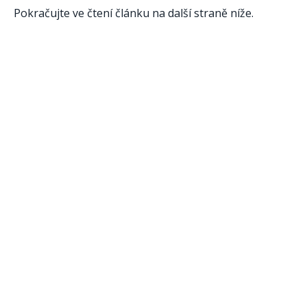
Pokračujte ve čtení článku na další straně níže.