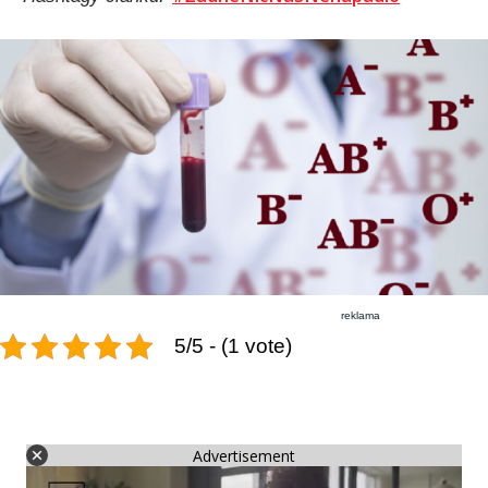
reklama
5/5 - (1 vote)
Advertisement