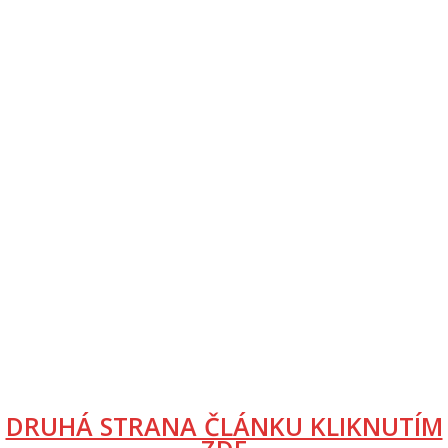
DRUHÁ STRANA ČLÁNKU KLIKNUTÍM