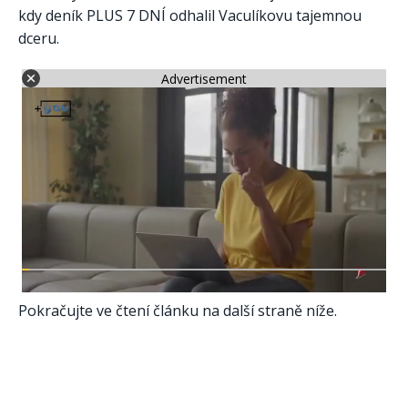
kdy deník PLUS 7 DNÍ odhalil Vaculíkovu tajemnou
dceru.
Advertisement
Pokračujte ve čtení článku na další straně níže.