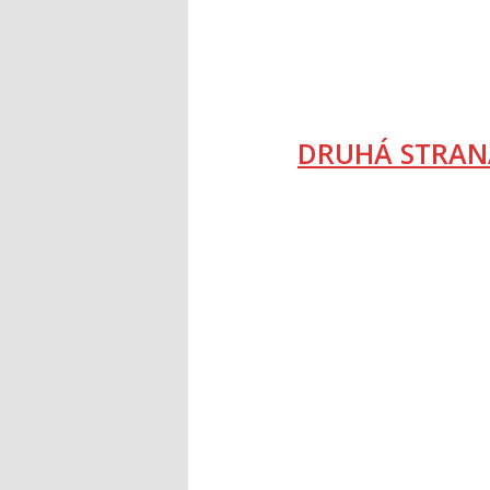
DRUHÁ STRAN