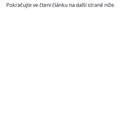
Pokračujte ve čtení článku na další straně níže.