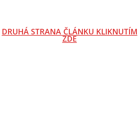
DRUHÁ STRANA ČLÁNKU KLIKNUTÍM
ZDE