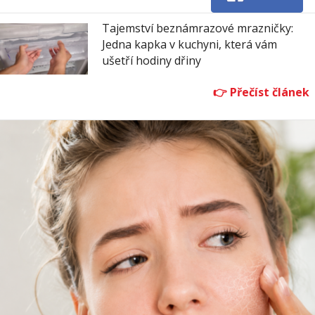
Tajemství beznámrazové mrazničky:
Jedna kapka v kuchyni, která vám
ušetří hodiny dřiny