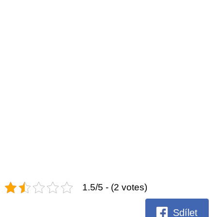
1.5/5 - (2 votes)
Sdílet