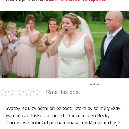
reklama
Rate this post
Svatby jsou zvláštní příležitosti, které by se měly vždy
vyznačovat láskou a radostí. Speciální den Becky
Turnerové bohužel poznamenala i nedávná smrt jejího