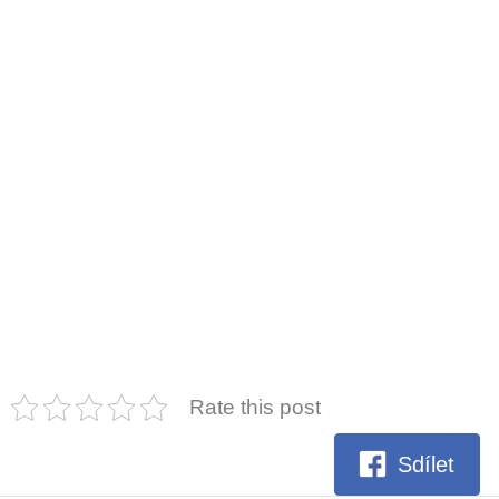
Rate this post
Sdílet