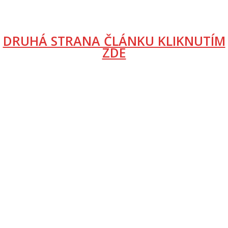
DRUHÁ STRANA ČLÁNKU KLIKNUTÍM
ZDE