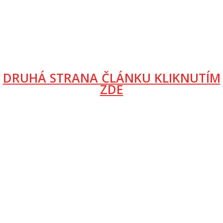
DRUHÁ STRANA ČLÁNKU KLIKNUTÍM
ZDE