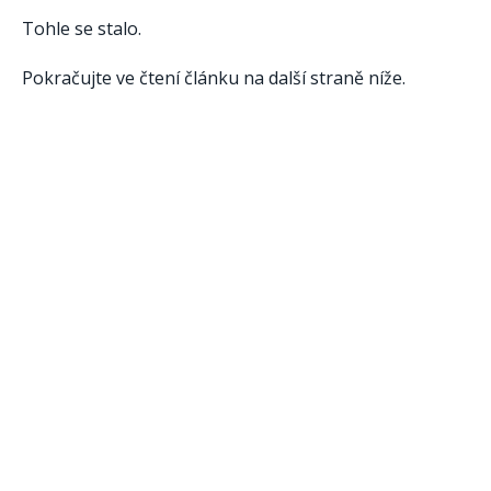
Tohle se stalo.
Pokračujte ve čtení článku na další straně níže.