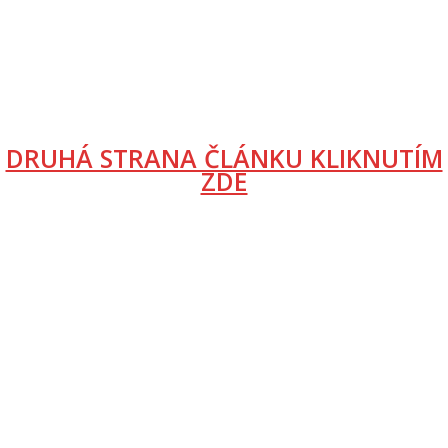
DRUHÁ STRANA ČLÁNKU KLIKNUTÍM
ZDE