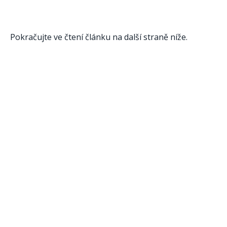
Pokračujte ve čtení článku na další straně níže.