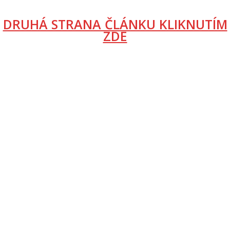
DRUHÁ STRANA ČLÁNKU KLIKNUTÍM
ZDE