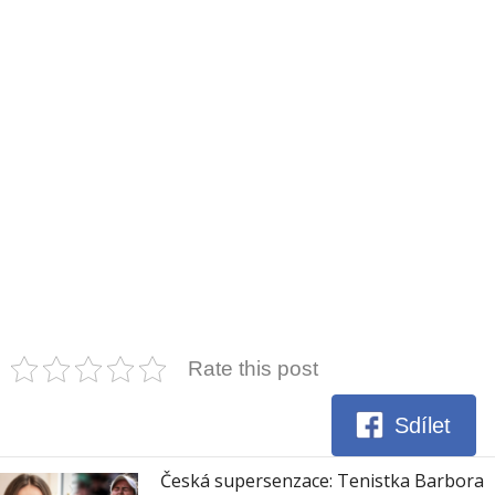
Rate this post
Sdílet
Česká supersenzace: Tenistka Barbora