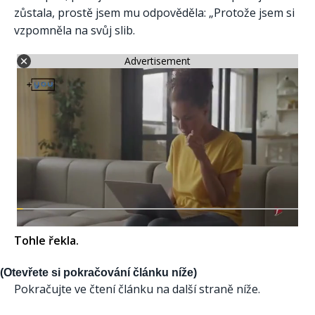
zůstala, prostě jsem mu odpověděla: „Protože jsem si
vzpomněla na svůj slib.
Advertisement
Tohle řekla.
(Otevřete si pokračování článku níže)
Pokračujte ve čtení článku na další straně níže.