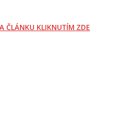
A ČLÁNKU KLIKNUTÍM ZDE