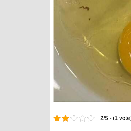
2/5 - (1 vote