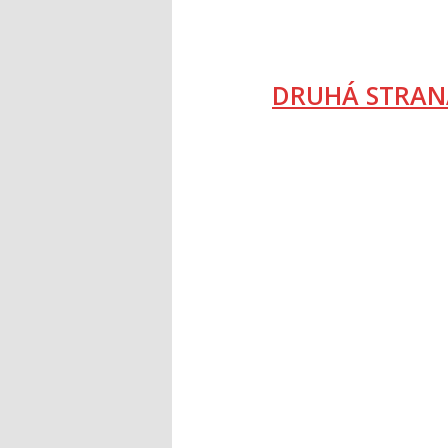
DRUHÁ STRAN