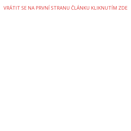
VRÁTIT SE NA PRVNÍ STRANU ČLÁNKU KLIKNUTÍM ZDE