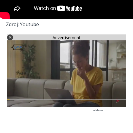
Zdroj: Youtube
Advertisement
reklama