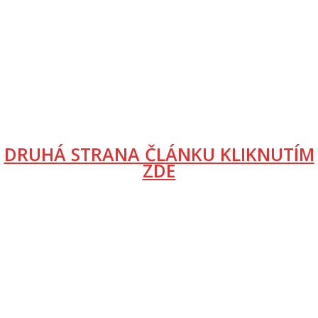
DRUHÁ STRANA ČLÁNKU KLIKNUTÍM
ZDE