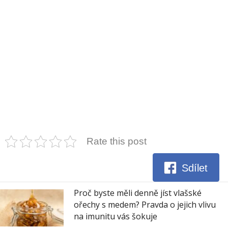
Rate this post
Sdílet
Proč byste měli denně jíst vlašské
ořechy s medem? Pravda o jejich vlivu
na imunitu vás šokuje