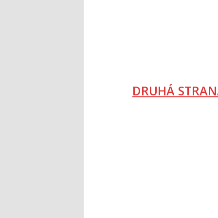
DRUHÁ STRAN