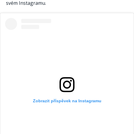
svém Instagramu.
Zobrazit příspěvek na Instagramu