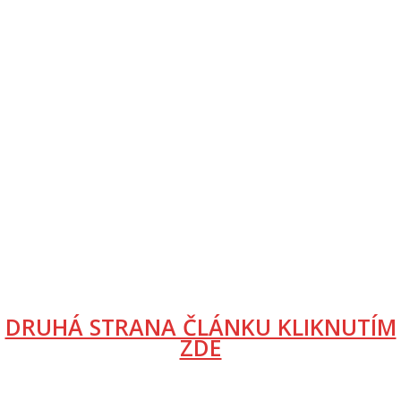
DRUHÁ STRANA ČLÁNKU KLIKNUTÍM
ZDE