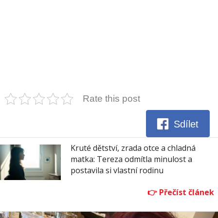
Rate this post
Sdílet
Kruté dětství, zrada otce a chladná
matka: Tereza odmítla minulost a
postavila si vlastní rodinu