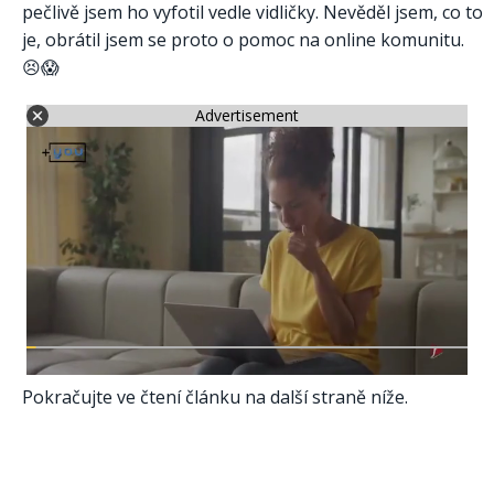
pečlivě jsem ho vyfotil vedle vidličky. Nevěděl jsem, co to
je, obrátil jsem se proto o pomoc na online komunitu.
😣😱
Advertisement
Pokračujte ve čtení článku na další straně níže.