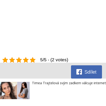
5/5 - (2 votes)
Sdílet
Timea Trajtelová svým zadkem válcuje internet.