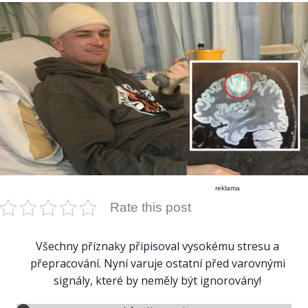
reklama
Rate this post
Všechny příznaky připisoval vysokému stresu a
přepracování. Nyní varuje ostatní před varovnými
signály, které by neměly být ignorovány!