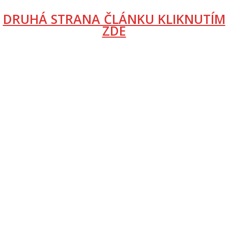
DRUHÁ STRANA ČLÁNKU KLIKNUTÍM
ZDE