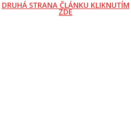
DRUHÁ STRANA ČLÁNKU KLIKNUTÍM
ZDE