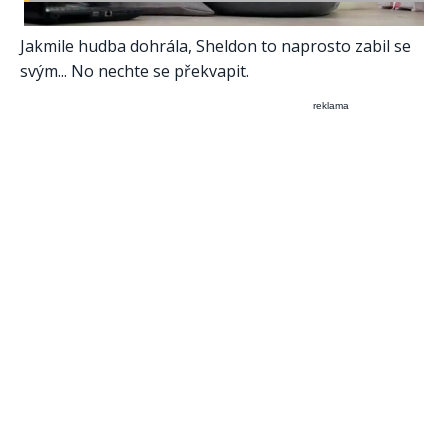
Jakmile hudba dohrála, Sheldon to naprosto zabil se
svým... No nechte se překvapit.
reklama