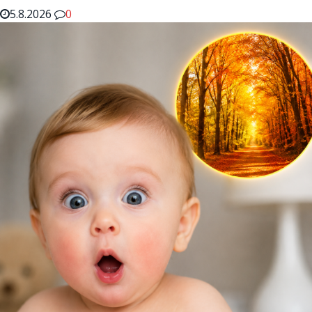
5.8.2026
0