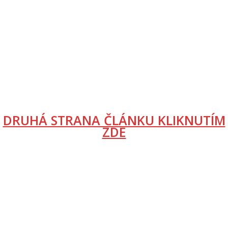
DRUHÁ STRANA ČLÁNKU KLIKNUTÍM
ZDE