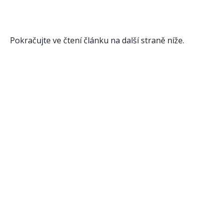
Pokračujte ve čtení článku na další straně níže.