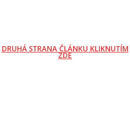
DRUHÁ STRANA ČLÁNKU KLIKNUTÍM
ZDE