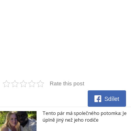
Rate this post
Sdílet
Tento pár má společného potomka: Je
úplně jiný než jeho rodiče