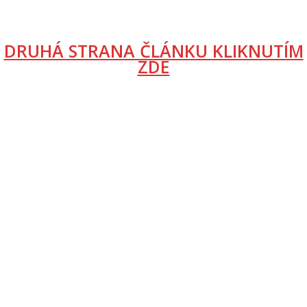
DRUHÁ STRANA ČLÁNKU KLIKNUTÍM
ZDE