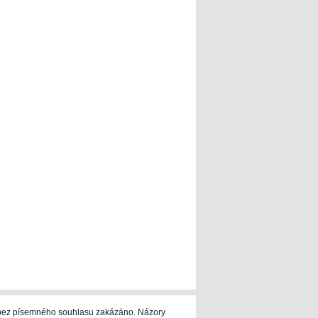
e bez písemného souhlasu zakázáno. Názory