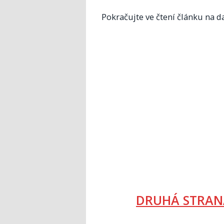
Pokračujte ve čtení článku na da
DRUHÁ STRAN