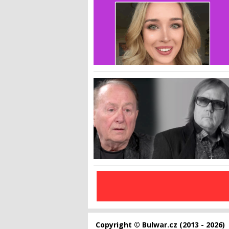
Copyright © Bulwar.cz (2013 - 2026)