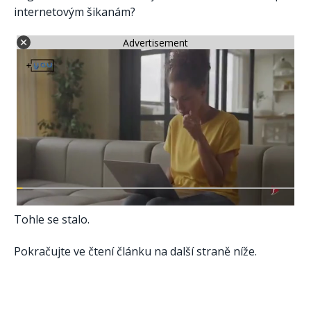
internetovým šikanám?
Advertisement
Tohle se stalo.
Pokračujte ve čtení článku na další straně níže.