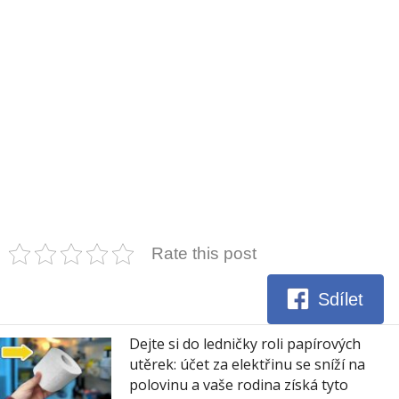
Rate this post
Sdílet
Dejte si do ledničky roli papírových
utěrek: účet za elektřinu se sníží na
polovinu a vaše rodina získá tyto