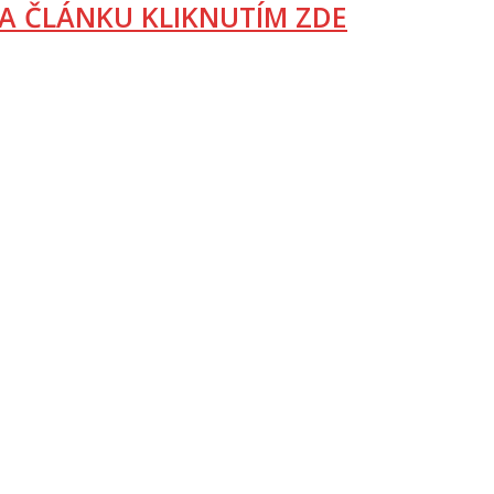
A ČLÁNKU KLIKNUTÍM ZDE